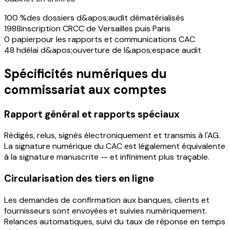
100 %
des dossiers d&apos;audit dématérialisés
1988
inscription CRCC de Versailles puis Paris
0 papier
pour les rapports et communications CAC
48 h
délai d&apos;ouverture de l&apos;espace audit
Spécificités numériques du
commissariat aux comptes
Rapport général et rapports spéciaux
Rédigés, relus, signés électroniquement et transmis à l'AG.
La signature numérique du CAC est légalement équivalente
à la signature manuscrite — et infiniment plus traçable.
Circularisation des tiers en ligne
Les demandes de confirmation aux banques, clients et
fournisseurs sont envoyées et suivies numériquement.
Relances automatiques, suivi du taux de réponse en temps