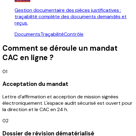
Gestion documentaire des pièces justificatives :
traçabilité complète des documents demandés et
reçus.
Documents
Traçabilité
Contrôle
Comment se déroule un mandat
CAC en ligne ?
01
Acceptation du mandat
Lettre d'affirmation et acception de mission signées
électroniquement. L'espace audit sécurisé est ouvert pour
la direction et le CAC en 24 h.
02
Dossier de révision dématérialisé