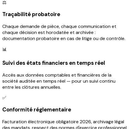
⚖️
Traçabilité probatoire
Chaque demande de pièce, chaque communication et
chaque décision est horodatée et archivée :
documentation probatoire en cas de litige ou de contrôle.
📊
Suivi des états financiers en temps réel
Accès aux données comptables et financières de la
société auditée en temps réel — pour un suivi continu
entre les clôtures annuelles.
✅
Conformité réglementaire
Facturation électronique obligatoire 2026, archivage légal
des mandats, respect des normes d'exercice professionnel