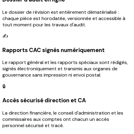
Le dossier de révision est entièrement dématérialisé :
chaque pièce est horodatée, versionnée et accessible à
tout moment pour les travaux d'audit.
✍️
Rapports CAC signés numériquement
Le rapport général et les rapports spéciaux sont rédigés,
signés électroniquement et transmis aux organes de
gouvernance sans impression ni envoi postal.
🔒
Accès sécurisé direction et CA
La direction financière, le conseil d'administration et les
commissaires aux comptes ont chacun un accès
personnel sécurisé et tracé.