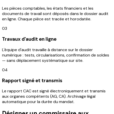
Les pièces comptables, les états financiers et les
documents de travail sont déposés dans le dossier audit
en ligne. Chaque pièce est tracée et horodatée.
03
Travaux d'audit en ligne
L'équipe d'audit travaille à distance sur le dossier
numérique : tests, circularisations, confirmation de soldes
— sans déplacement systématique sur site.
04
Rapport signé et transmis
Le rapport CAC est signé électroniquement et transmis
aux organes compétents (AG, CA). Archivage légal
automatique pour la durée du mandat.
Désigner un commissaire aux