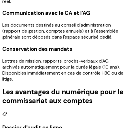
réel.
Communication avec le CA et l'AG
Les documents destinés au conseil d'administration
(rapport de gestion, comptes annuels) et à l'assemblée
générale sont déposés dans l'espace sécurisé dédié.
Conservation des mandats
Lettres de mission, rapports, procès-verbaux d'AG :
archivés automatiquement pour la durée légale (10 ans).
Disponibles immédiatement en cas de contrôle H3C ou de
litige.
Les avantages du numérique pour le
commissariat aux comptes
📋
Dossier d'audit en ligne